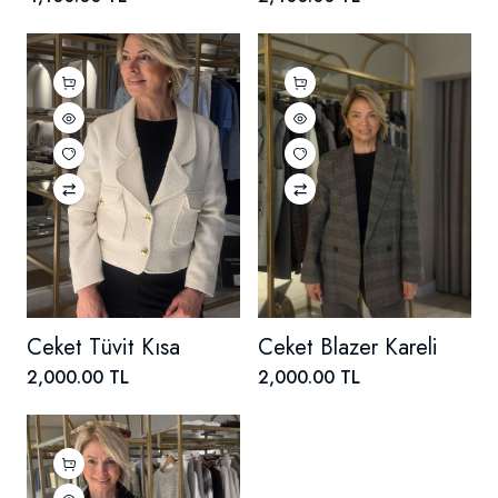
Ceket Tüvit Kısa
Ceket Blazer Kareli
2,000.00 TL
2,000.00 TL