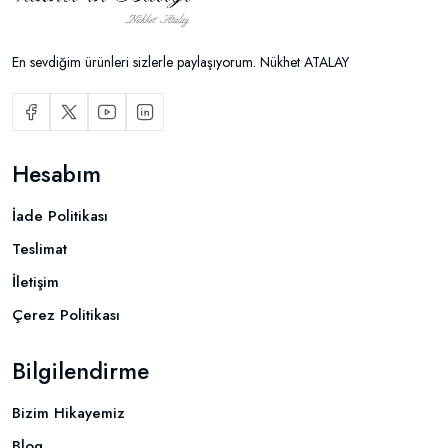
En sevdiğim ürünleri sizlerle paylaşıyorum. Nükhet ATALAY
Hesabım
İade Politikası
Teslimat
İletişim
Çerez Politikası
Bilgilendirme
Bizim Hikayemiz
Blog