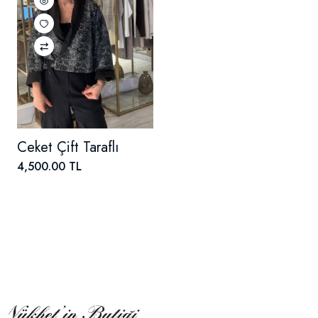
Ceket Çift Taraflı
4,500.00 TL